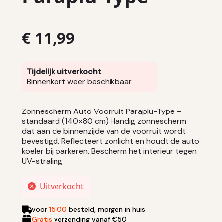
€
11,99
Tijdelijk uitverkocht
Binnenkort weer beschikbaar
Zonnescherm Auto Voorruit Paraplu-Type –
standaard (140×80 cm) Handig zonnescherm
dat aan de binnenzijde van de voorruit wordt
bevestigd. Reflecteert zonlicht en houdt de auto
koeler bij parkeren. Bescherm het interieur tegen
UV-straling
Uitverkocht
voor
15:00
besteld, morgen in huis
Gratis
verzending vanaf €50