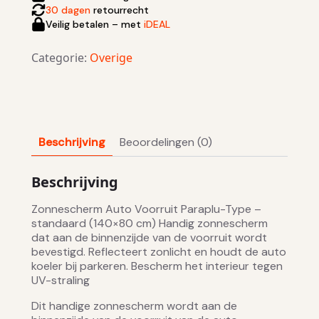
30 dagen
retourrecht
Veilig betalen – met
iDEAL
Categorie:
Overige
Beschrijving
Beoordelingen (0)
Beschrijving
Zonnescherm Auto Voorruit Paraplu-Type –
standaard (140×80 cm) Handig zonnescherm
dat aan de binnenzijde van de voorruit wordt
bevestigd. Reflecteert zonlicht en houdt de auto
koeler bij parkeren. Bescherm het interieur tegen
UV-straling
Dit handige zonnescherm wordt aan de