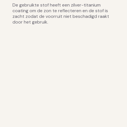
De gebruikte stof heeft een zilver-titanium
coating om de zon te reflecteren en de stof is
zacht zodat de voorruit niet beschadigd raakt
door het gebruik.