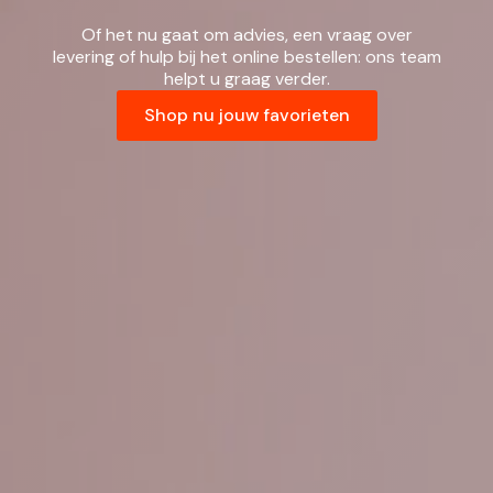
Of het nu gaat om advies, een vraag over
levering of hulp bij het online bestellen: ons team
helpt u graag verder.
Shop nu jouw favorieten