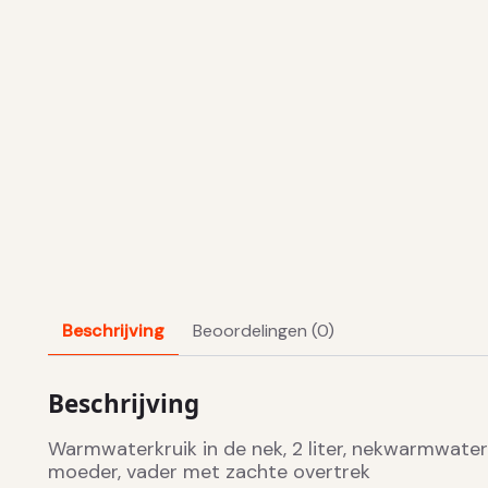
Beschrijving
Beoordelingen (0)
Beschrijving
Warmwaterkruik in de nek, 2 liter, nekwarmwater
moeder, vader met zachte overtrek