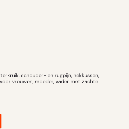
erkruik, schouder- en rugpijn, nekkussen,
 voor vrouwen, moeder, vader met zachte