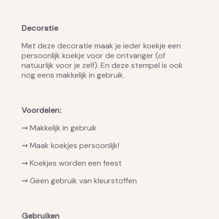
Decoratie
Met deze decoratie maak je ieder koekje een
persoonlijk koekje voor de ontvanger (of
natuurlijk voor je zelf). En deze stempel is ook
nog eens makkelijk in gebruik.
Voordelen:
⇝ Makkelijk in gebruik
⇝ Maak koekjes persoonlijk!
⇝ Koekjes worden een feest
⇝ Geen gebruik van kleurstoffen
Gebruiken