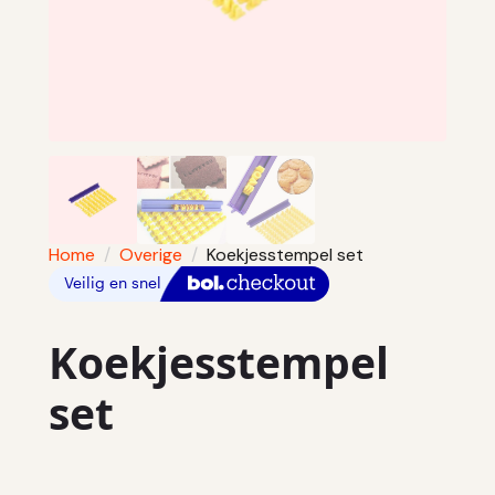
Home
Overige
Koekjesstempel set
Koekjesstempel
set