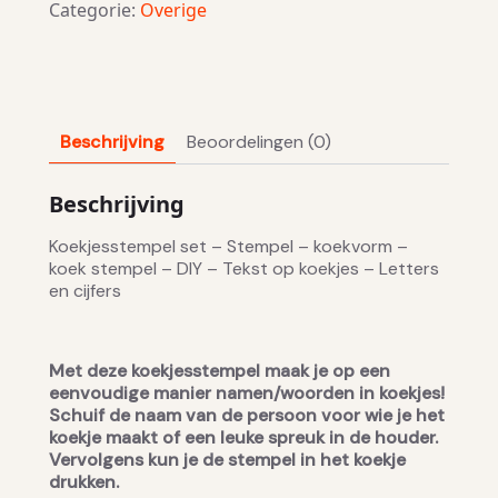
Categorie:
Overige
Beschrijving
Beoordelingen (0)
Beschrijving
Koekjesstempel set – Stempel – koekvorm –
koek stempel – DIY – Tekst op koekjes – Letters
en cijfers
Met deze koekjesstempel maak je op een
eenvoudige manier namen/woorden in koekjes!
Schuif de naam van de persoon voor wie je het
koekje maakt of een leuke spreuk in de houder.
Vervolgens kun je de stempel in het koekje
drukken.