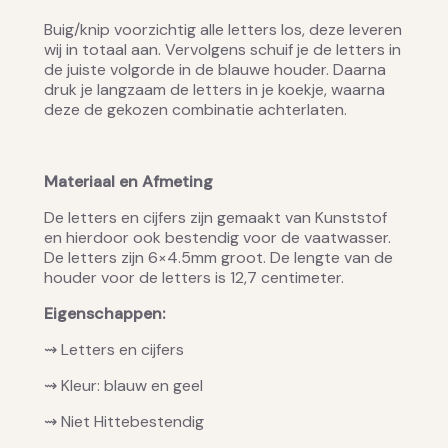
Buig/knip voorzichtig alle letters los, deze leveren
wij in totaal aan. Vervolgens schuif je de letters in
de juiste volgorde in de blauwe houder. Daarna
druk je langzaam de letters in je koekje, waarna
deze de gekozen combinatie achterlaten.
Materiaal en Afmeting
De letters en cijfers zijn gemaakt van Kunststof
en hierdoor ook bestendig voor de vaatwasser.
De letters zijn 6×4.5mm groot. De lengte van de
houder voor de letters is 12,7 centimeter.
Eigenschappen:
⇝ Letters en cijfers
⇝ Kleur: blauw en geel
⇝ Niet Hittebestendig