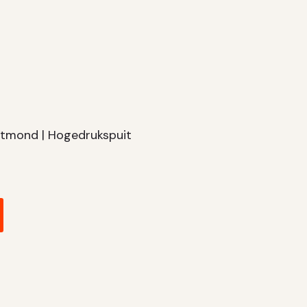
uitmond | Hogedrukspuit