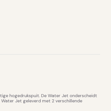
chtige hogedrukspuit. De Water Jet onderscheidt
 Water Jet geleverd met 2 verschillende