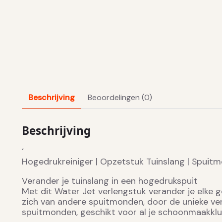
Beschrijving
Beoordelingen (0)
Beschrijving
‘
Hogedrukreiniger | Opzetstuk Tuinslang | Spuit
Verander je tuinslang in een hogedrukspuit
Met dit Water Jet verlengstuk verander je elke 
zich van andere spuitmonden, door de unieke ve
spuitmonden, geschikt voor al je schoonmaakklu