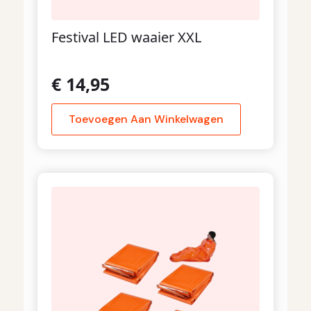
Festival LED waaier XXL
€
14,95
Toevoegen Aan Winkelwagen