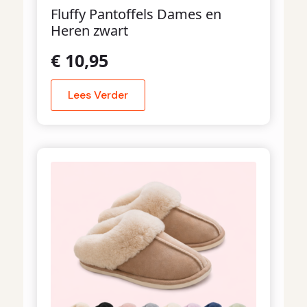
Fluffy Pantoffels Dames en
Heren zwart
€
10,95
Lees Verder