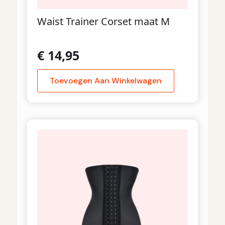
Waist Trainer Corset maat M
€
14,95
Toevoegen Aan Winkelwagen