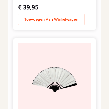
€
39,95
Toevoegen Aan Winkelwagen