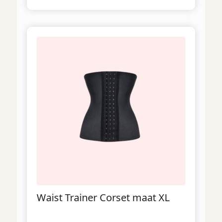
Waist Trainer Corset maat XL