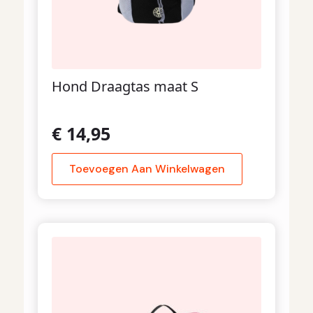
Hond Draagtas maat S
€
14,95
Toevoegen Aan Winkelwagen