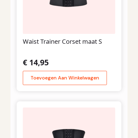
Waist Trainer Corset maat S
€
14,95
Toevoegen Aan Winkelwagen