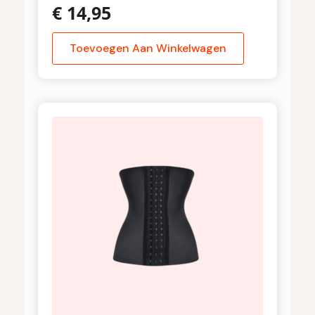
€
14,95
Toevoegen Aan Winkelwagen