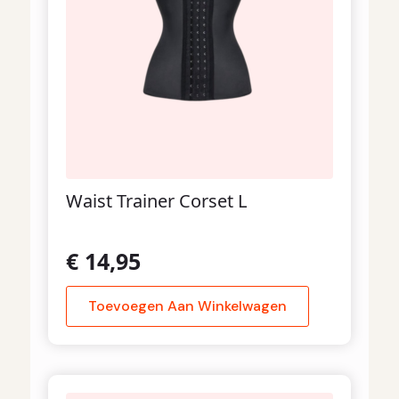
Waist Trainer Corset L
€
14,95
Toevoegen Aan Winkelwagen