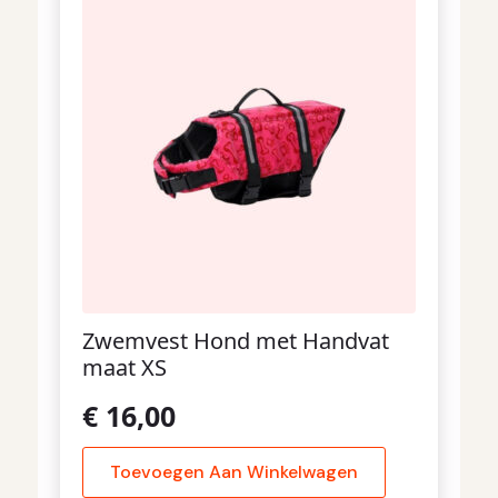
Zwemvest Hond met Handvat
maat XS
€
16,00
Toevoegen Aan Winkelwagen