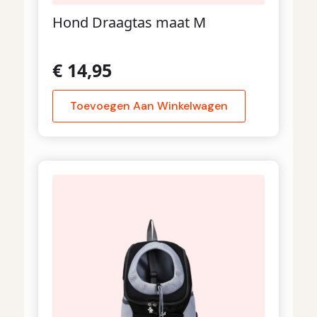
Hond Draagtas maat M
€
14,95
Toevoegen Aan Winkelwagen