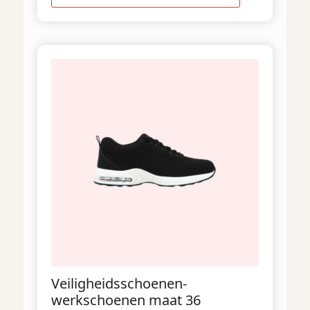
Veiligheidsschoenen-
werkschoenen maat 36