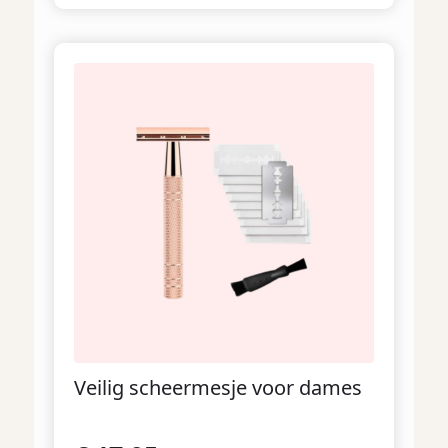
Veilig scheermesje voor dames