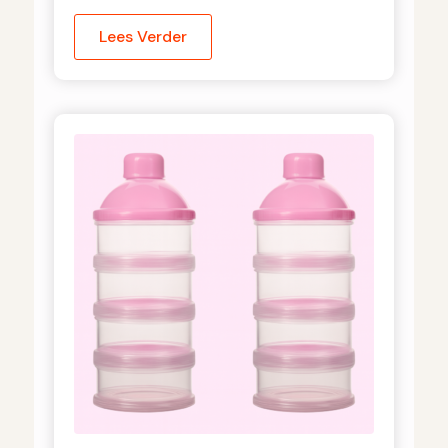
Lees Verder