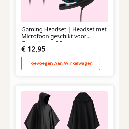
Gaming Headset | Headset met
Microfoon geschikt voor
Consoles en PC
€
12,95
Toevoegen Aan Winkelwagen