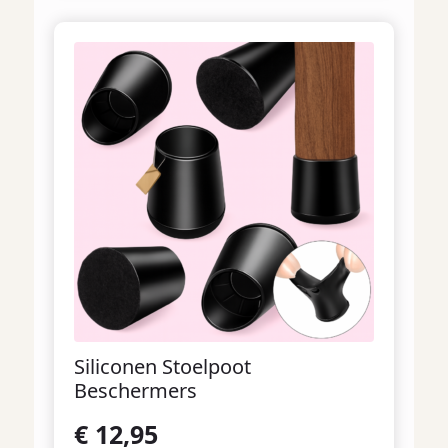
Siliconen Stoelpoot
Beschermers
€
12,95