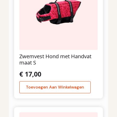
Zwemvest Hond met Handvat
maat S
€
17,00
Toevoegen Aan Winkelwagen