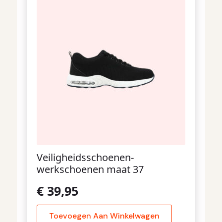
Veiligheidsschoenen-
werkschoenen maat 37
€
39,95
Toevoegen Aan Winkelwagen