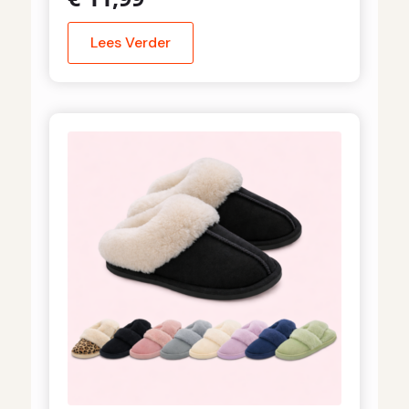
Lees Verder